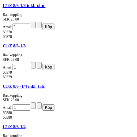
C1/Z 8/6-1/8 inkl. tätni
Rak koppling
SEK 23.00
Antal:
60370
60370
C1/Z 8/6-1/8
Rak koppling
SEK 22.00
Antal:
60379
60379
C1/Z 8/6 -1/4 inkl. tätn
Rak koppling
SEK 23.00
Antal:
60380
60380
C1/Z 8/6-1/4
Rak koppling