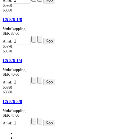
Antal:
60860
60860
C5 8/6-1/8
Vinkelkoppling
SEK 37.00
Antal:
60870
60870
C5 8/6-1/4
Vinkelkoppling
SEK 40.00
Antal:
60880
60880
C5 8/6-3/8
Vinkelkoppling
SEK 47.00
Antal: