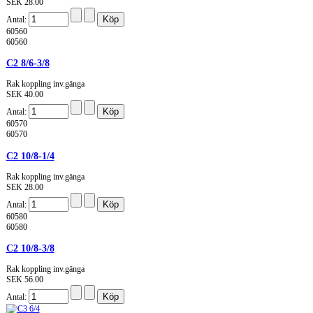
SEK 28.00
Antal:
60560
60560
C2 8/6-3/8
Rak koppling inv.gänga
SEK 40.00
Antal:
60570
60570
C2 10/8-1/4
Rak koppling inv.gänga
SEK 28.00
Antal:
60580
60580
C2 10/8-3/8
Rak koppling inv.gänga
SEK 56.00
Antal: