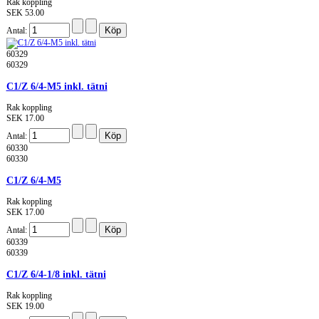
Rak koppling
SEK 53.00
Antal:
60329
60329
C1/Z 6/4-M5 inkl. tätni
Rak koppling
SEK 17.00
Antal:
60330
60330
C1/Z 6/4-M5
Rak koppling
SEK 17.00
Antal:
60339
60339
C1/Z 6/4-1/8 inkl. tätni
Rak koppling
SEK 19.00