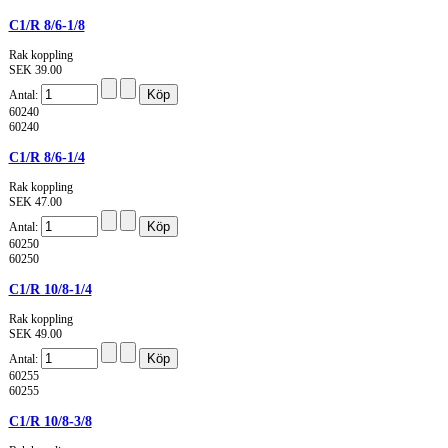
C1/R 8/6-1/8
Rak koppling
SEK 39.00
Antal:
60240
60240
C1/R 8/6-1/4
Rak koppling
SEK 47.00
Antal:
60250
60250
C1/R 10/8-1/4
Rak koppling
SEK 49.00
Antal:
60255
60255
C1/R 10/8-3/8