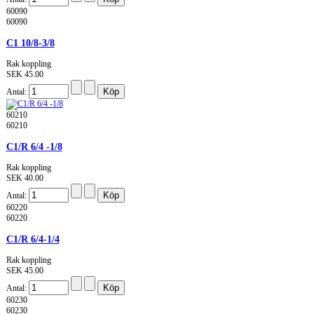
60090
60090
C1 10/8-3/8
Rak koppling
SEK 45.00
Antal:
60210
60210
C1/R 6/4 -1/8
Rak koppling
SEK 40.00
Antal:
60220
60220
C1/R 6/4-1/4
Rak koppling
SEK 45.00
Antal:
60230
60230