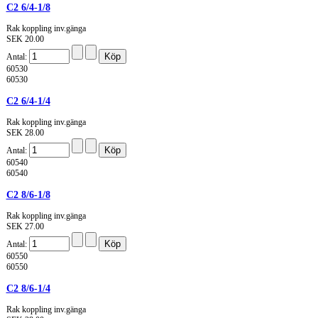
C2 6/4-1/8
Rak koppling inv.gänga
SEK 20.00
Antal:
60530
60530
C2 6/4-1/4
Rak koppling inv.gänga
SEK 28.00
Antal:
60540
60540
C2 8/6-1/8
Rak koppling inv.gänga
SEK 27.00
Antal:
60550
60550
C2 8/6-1/4
Rak koppling inv.gänga