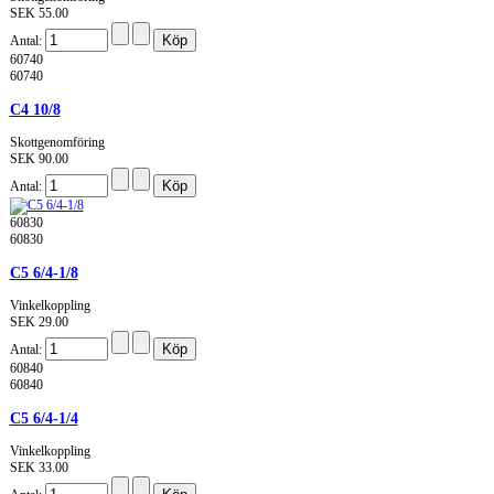
SEK 55.00
Antal:
60740
60740
C4 10/8
Skottgenomföring
SEK 90.00
Antal:
60830
60830
C5 6/4-1/8
Vinkelkoppling
SEK 29.00
Antal:
60840
60840
C5 6/4-1/4
Vinkelkoppling
SEK 33.00