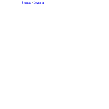
Sitemap
·
Logga in