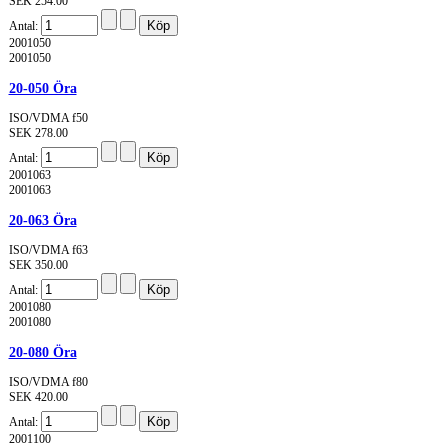
SEK 254.00
Antal:
2001050
2001050
20-050 Öra
ISO/VDMA f50
SEK 278.00
Antal:
2001063
2001063
20-063 Öra
ISO/VDMA f63
SEK 350.00
Antal:
2001080
2001080
20-080 Öra
ISO/VDMA f80
SEK 420.00
Antal:
2001100