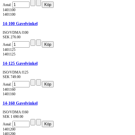
Antal:
1401100
1401100
14-100 Gavelvinkel
ISO/VDMA f100
SEK 276.00
Antal:
1401125
1401125
14-125 Gavelvinkel
ISO/VDMA f125
SEK 749.00
Antal:
1401160
1401160
14-160 Gavelvinkel
ISO/VDMA f160
SEK 1 690.00
Antal:
1401200
1401200