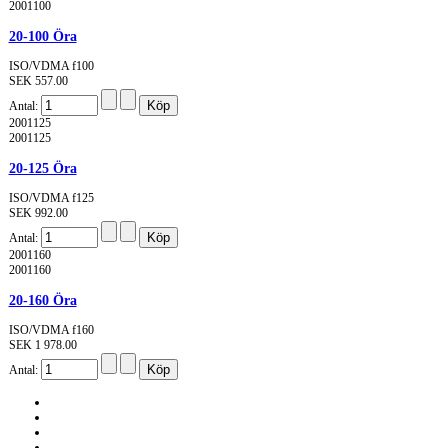
2001100
20-100 Öra
ISO/VDMA f100
SEK 557.00
Antal:
2001125
2001125
20-125 Öra
ISO/VDMA f125
SEK 992.00
Antal:
2001160
2001160
20-160 Öra
ISO/VDMA f160
SEK 1 978.00
Antal: