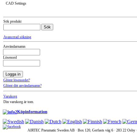
CAD Settings
Sök produkt
Avancerad sökning
Användarnamn
Lösenord
Glömt lösenordet?
Glömt ditt användarnamn?
Varukorg
Din varukorg är tom.
Köpinformation
AIRTEC Pneumatic Sweden AB · Box 120, Gerfasts väg 6 · 283 22 Osby · 